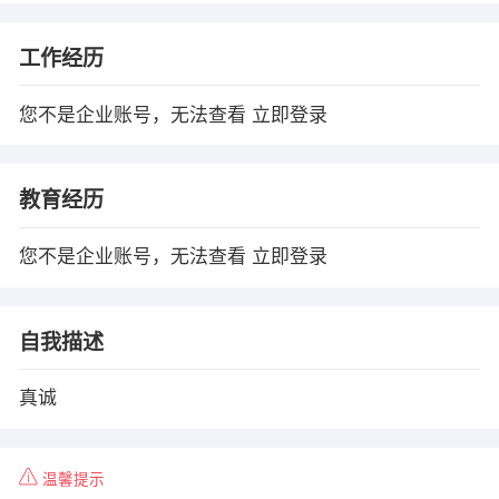
工作经历
您不是企业账号，无法查看
立即登录
教育经历
您不是企业账号，无法查看
立即登录
自我描述
真诚
温馨提示