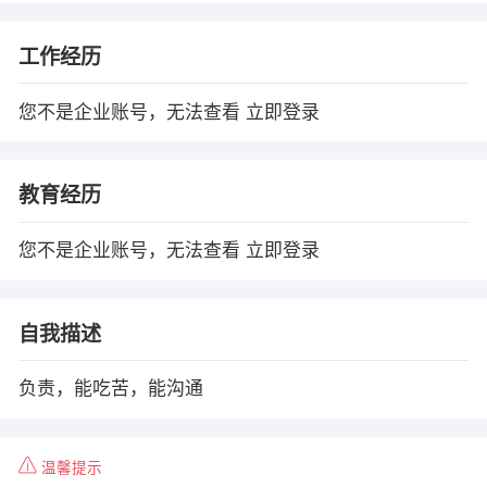
工作经历
您不是企业账号，无法查看
立即登录
教育经历
您不是企业账号，无法查看
立即登录
自我描述
负责，能吃苦，能沟通
温馨提示