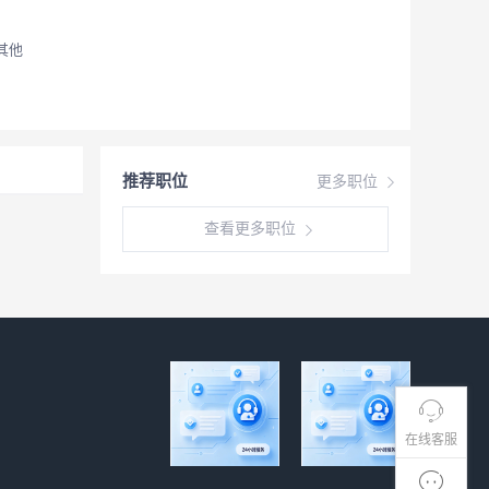
其他
推荐职位
更多职位
查看更多职位
在线客服