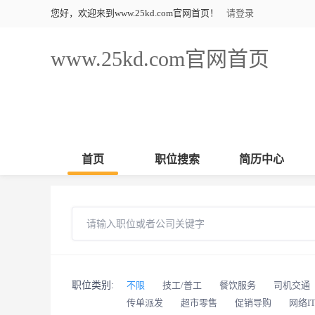
您好，欢迎来到www.25kd.com官网首页！
请登录
www.25kd.com官网首页
首页
职位搜索
简历中心
职位类别:
不限
技工/普工
餐饮服务
司机交通
传单派发
超市零售
促销导购
网络I