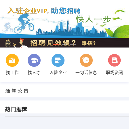
找工作
找人才
入驻企业
一句话信息
职场资讯
热门推荐