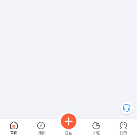
首页
搜索
入驻
我的
发布